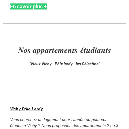
En savoir plus +
Nos appartements
étudiants
"Vieux Vichy - Pôle lardy - les Célestins"
Vichy Pôle Lardy
Vous cherchez un logement pour l’année ou pour vos
études à Vichy ? Nous proposons des appartements 2 ou 3