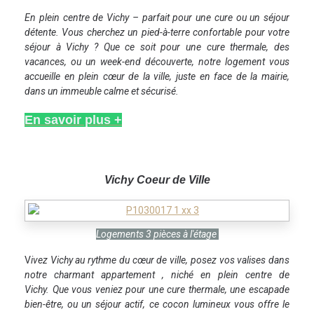
En plein centre de Vichy – parfait pour une cure ou un séjour
détente. Vous cherchez un pied-à-terre confortable pour votre
séjour à Vichy ? Que ce soit pour une cure thermale, des
vacances, ou un week-end découverte, notre logement vous
accueille en plein cœur de la ville, juste en face de la mairie,
dans un immeuble calme et sécurisé.
En savoir plus +
Vichy Coe
ur de Ville
Logements 3 pièces à l'étage
V
ivez Vichy au rythme du cœur de ville, posez vos valises dans
notre charmant appartement , niché en plein centre de
Vichy. Que vous veniez pour une cure thermale, une escapade
bien-être, ou un séjour actif, ce cocon lumineux vous offre le