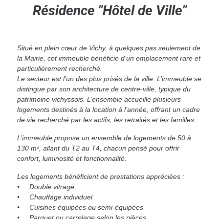
Résidence "Hôtel de Ville"
Situé en plein cœur de Vichy, à quelques pas seulement de
la Mairie, cet immeuble bénéficie d’un emplacement rare et
particulièrement recherché.
Le secteur est l’un des plus prisés de la ville. L’immeuble se
distingue par son architecture de centre-ville, typique du
patrimoine vichyssois. L’ensemble accueille plusieurs
logements destinés à la location à l’année, offrant un cadre
de vie recherché par les actifs, les retraités et les familles.
L’immeuble propose un ensemble de logements de 50 à
130 m², allant du T2 au T4, chacun pensé pour offrir
confort, luminosité et fonctionnalité.
Les logements bénéficient de prestations appréciées :
• Double vitrage
• Chauffage individuel
• Cuisines équipées ou semi-équipées
• Parquet ou carrelage selon les pièces