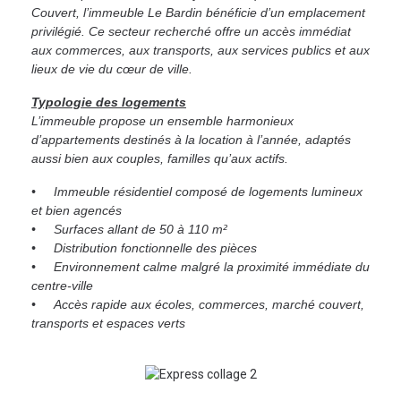
Couvert, l’immeuble Le Bardin bénéficie d’un emplacement
privilégié. Ce secteur recherché offre un accès immédiat
aux commerces, aux transports, aux services publics et aux
lieux de vie du cœur de ville.
Typologie des logements
L’immeuble propose un ensemble harmonieux
d’appartements destinés à la location à l’année, adaptés
aussi bien aux couples, familles qu’aux actifs.
• Immeuble résidentiel composé de logements lumineux
et bien agencés
• Surfaces allant de 50 à 110 m²
• Distribution fonctionnelle des pièces
• Environnement calme malgré la proximité immédiate du
centre-ville
• Accès rapide aux écoles, commerces, marché couvert,
transports et espaces verts