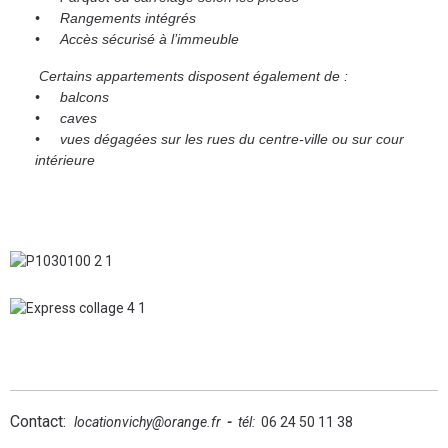
• Rangements intégrés
• Accès sécurisé à l’immeuble
Certains appartements disposent également de :
• balcons
• caves
• vues dégagées sur les rues du centre-ville ou sur cour
intérieure
Contact:
locationvichy@orange.fr
-
tél:
06 24 50 11 38