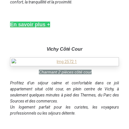
confort, la tranquillité et la proximité.
En savoir plus +
Vic
hy Côté Cour
Charmant 2 pièces côté cour
Profitez d’un séjour calme et confortable dans ce joli
appartement situé côté cour, en plein centre de Vichy, à
seulement quelques minutes à pied des Thermes, du Parc des
Sources et des commerces.
Un logement parfait pour les curistes, les voyageurs
professionnels ou les séjours détente.