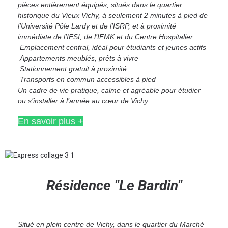
pièces entièrement équipés, situés dans le quartier
historique du Vieux Vichy, à seulement 2 minutes à pied de
l’Université Pôle Lardy et de l’ISRP, et à proximité
immédiate de l’IFSI, de l’IFMK et du Centre Hospitalier.
Emplacement central, idéal pour étudiants et jeunes actifs
Appartements meublés, prêts à vivre
Stationnement gratuit à proximité
Transports en commun accessibles à pied
Un cadre de vie pratique, calme et agréable pour étudier
ou s’installer à l’année au cœur de Vichy.
En savoir plus +
Résidence "Le Bardin"
Situé en plein centre de Vichy, dans le quartier du Marché